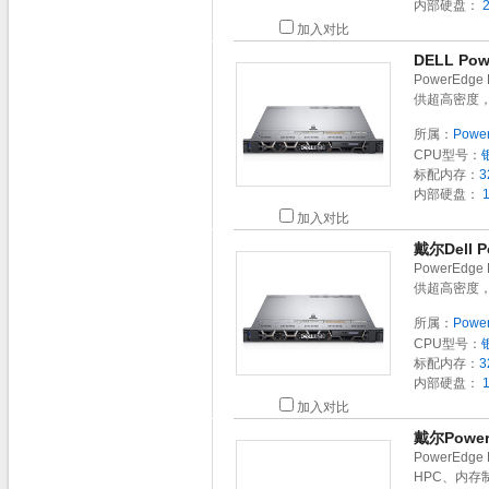
内部硬盘：
2
加入对比
DELL Po
PowerEd
供超高密度
所属：
Powe
CPU型号：
标配内存：
3
内部硬盘：
1
加入对比
戴尔Dell
PowerEd
供超高密度
所属：
Powe
CPU型号：
标配内存：
3
内部硬盘：
1
加入对比
戴尔Powe
PowerEd
HPC、内存