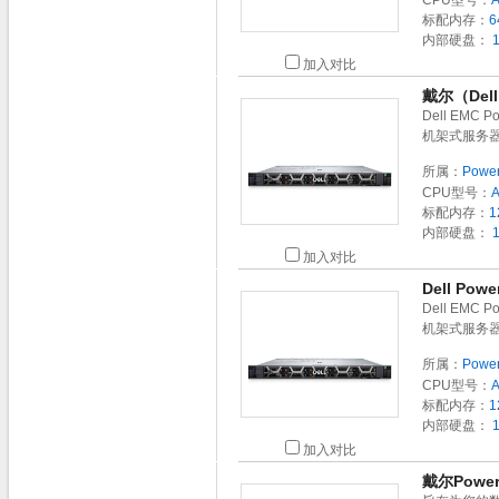
CPU型号：
标配内存：
6
内部硬盘：
1
加入对比
戴尔（Dell
Dell EMC
机架式服务器
所属：
Powe
CPU型号：
标配内存：
1
内部硬盘：
1
加入对比
Dell Po
Dell EMC
机架式服务器
所属：
Powe
CPU型号：
标配内存：
1
内部硬盘：
1
加入对比
戴尔Powe