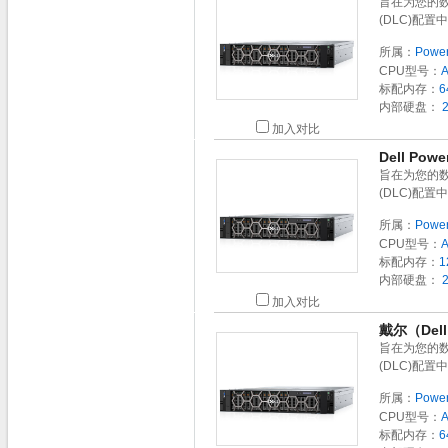
旨在为您的
(DLC)配
所属：
Powe
CPU型号：
标配内存：
6
内部硬盘：
2
加入对比
Dell Po
旨在为您的
(DLC)配
所属：
Powe
CPU型号：
标配内存：
1
内部硬盘：
2
加入对比
戴尔（Del
旨在为您的
(DLC)配
所属：
Powe
CPU型号：
标配内存：
6