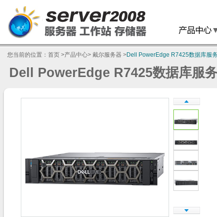
您当前的位置：
首页
>
产品中心
>
戴尔服务器
>
Dell PowerEdge R7425数据库服
Dell PowerEdge R7425数据库服