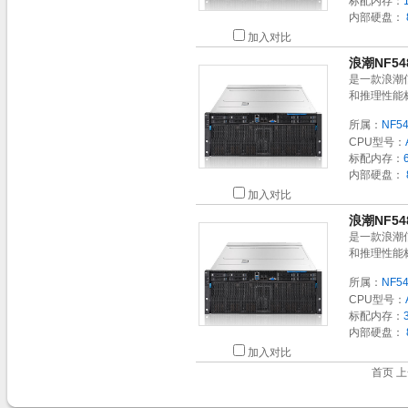
标配内存：
内部硬盘：
加入对比
浪潮NF5
是一款浪潮
和推理性能
所属：
NF5
CPU型号：
标配内存：
内部硬盘：
加入对比
浪潮NF5
是一款浪潮
和推理性能
所属：
NF5
CPU型号：
标配内存：
内部硬盘：
加入对比
首页 上