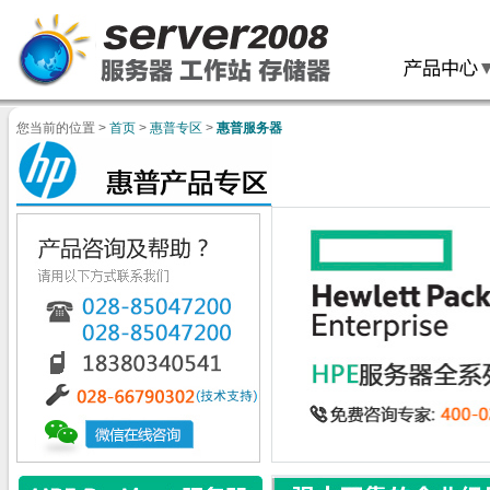
您当前的位置 >
首页
>
惠普专区
>
惠普服务器