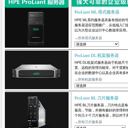
ProLiant ML 塔式服务器
HPE ML系列服务器具备有很好
服务器适应范围极广，从低端入门
以为大型企业运行中心数据库应用
→所有塔式服务器
ProLiant DL 机架服务器
HPE DL机架式服务器由于机箱
置、远程的管理功能等。对于需要
在企业的数据中心以及企业具有多
→所有机架服务器
ProLiant BL 刀片服务器
HPE BL刀片服务器，刀片特点
最高，节能，并拥有极好的管理和
个到几十个刀片服务器，所以对于
→所有刀片服务器