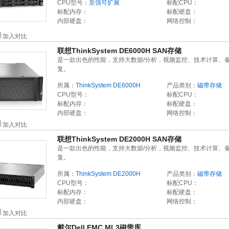
CPU型号：
至强可扩展
标配CPU：
标配内存：
标配硬盘：
内部硬盘：
网络控制：
加入对比
联想ThinkSystem DE6000H SAN存储
是一款出色的性能，支持大数据/分析，视频监控、技术计算、
复。
所属：
ThinkSystem DE6000H
产品类别：
磁带存储
CPU型号：
标配CPU：
标配内存：
标配硬盘：
内部硬盘：
网络控制：
加入对比
联想ThinkSystem DE2000H SAN存储
是一款出色的性能，支持大数据/分析，视频监控、技术计算、
复。
所属：
ThinkSystem DE2000H
产品类别：
磁带存储
CPU型号：
标配CPU：
标配内存：
标配硬盘：
内部硬盘：
网络控制：
加入对比
戴尔Dell EMC ML3磁带库