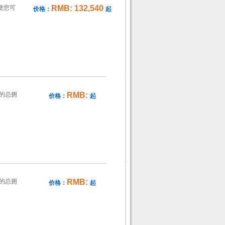
，使您可
RMB: 132,540
价格：
起
的总拥
RMB:
价格：
起
的总拥
RMB:
价格：
起