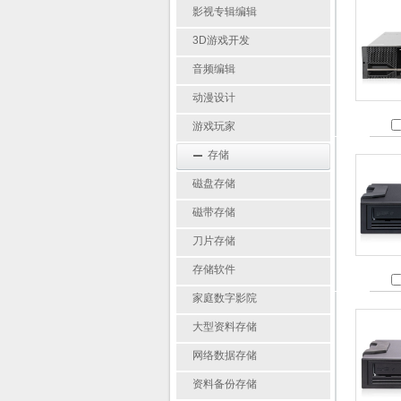
影视专辑编辑
3D游戏开发
音频编辑
动漫设计
游戏玩家
存储
磁盘存储
磁带存储
刀片存储
存储软件
家庭数字影院
大型资料存储
网络数据存储
资料备份存储