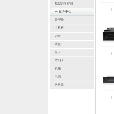
数据共享存储
配件中心
处理器
主机板
内存
硬盘
显卡
阵列卡
机箱
电源
散热器