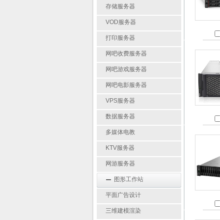
存储服务器
VOD服务器
打印服务器
网吧收费服务器
网吧游戏服务器
网吧电影服务器
VPS服务器
数据服务器
多媒体电教
KTV服务器
网游服务器
图形工作站
平面广告设计
三维建模渲染