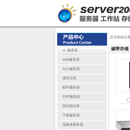
您当前的位
磁带存储
服务器
web服务器
办公服务器
虚拟主机
邮件服务器
ERP服务器
高性能运算
下载服务器
流媒体服务器