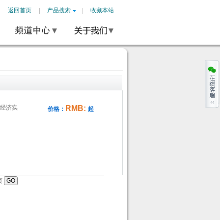
返回首页
产品搜索
收藏本站
经济实
RMB:
价格：
起
页