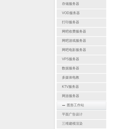
存储服务器
VOD服务器
打印服务器
网吧收费服务器
网吧游戏服务器
网吧电影服务器
VPS服务器
数据服务器
多媒体电教
KTV服务器
网游服务器
图形工作站
平面广告设计
三维建模渲染