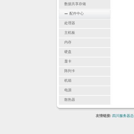
数据共享存储
配件中心
处理器
主机板
内存
硬盘
显卡
阵列卡
机箱
电源
散热器
友情链接:
四川服务器总