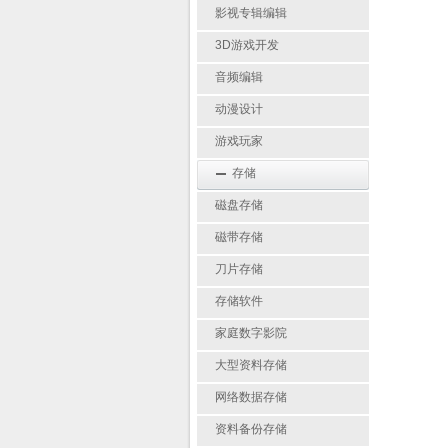
影视专辑编辑
3D游戏开发
音频编辑
动漫设计
游戏玩家
存储
磁盘存储
磁带存储
刀片存储
存储软件
家庭数字影院
大型资料存储
网络数据存储
资料备份存储