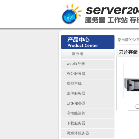
您当前的位
刀片存储
服务器
web服务器
办公服务器
虚拟主机
邮件服务器
ERP服务器
高性能运算
下载服务器
流媒体服务器