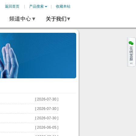
返回首页
产品搜索
收藏本站
[ 2026-07-30 ]
[ 2026-07-30 ]
[ 2026-07-30 ]
[ 2026-06-05 ]