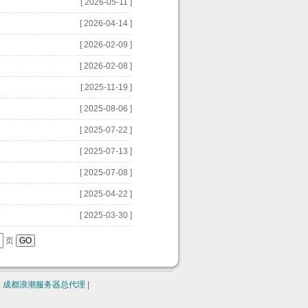
[ 2026-05-11 ]
[ 2026-04-14 ]
[ 2026-02-09 ]
[ 2026-02-08 ]
[ 2025-11-19 ]
[ 2025-08-06 ]
[ 2025-07-22 ]
[ 2025-07-13 ]
[ 2025-07-08 ]
[ 2025-04-22 ]
[ 2025-03-30 ]
页
|
成都浪潮服务器总代理
|