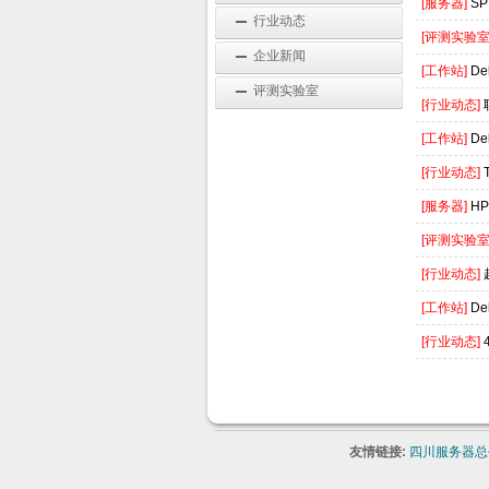
[服务器]
S
行业动态
[评测实验室
企业新闻
[工作站]
De
评测实验室
[行业动态]
[工作站]
De
[行业动态]
[服务器]
H
[评测实验室
[行业动态]
[工作站]
De
[行业动态]
友情链接:
四川服务器总