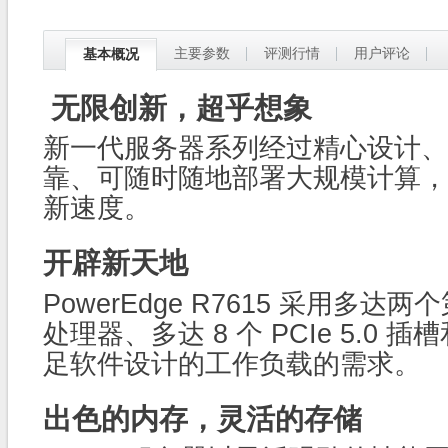
主要参数
评测行情
用户评论
基本概况
无限创新，超乎想象
新一代服务器系列经过精心设计、
靠、可随时随地部署大规模计算，
新速度。
开辟新天地
PowerEdge R7615 采用多达两个
处理器、多达 8 个 PCIe 5.0 插
足软件设计的工作负载的需求。
出色的内存，灵活的存储