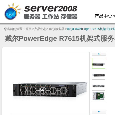
您当前的位置：
首页
>
产品中心
>
戴尔服务器
>
戴尔PowerEdge R7615机架式服
戴尔PowerEdge R7615机架式服