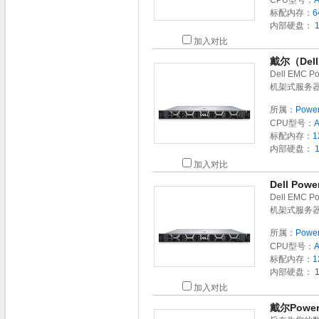
CPU型号：
标配内存：
6
内部硬盘：
1
加入对比
戴尔（Dell
Dell EMC
机架式服务器
所属：
Powe
CPU型号：
标配内存：
1
内部硬盘：
1
加入对比
Dell Po
Dell EMC
机架式服务器
所属：
Powe
CPU型号：
标配内存：
1
内部硬盘：
1
加入对比
戴尔Powe