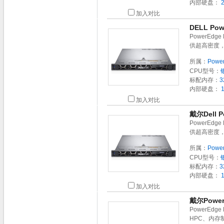
内部硬盘：
2
加入对比
DELL Po
PowerEd
供超高密度
所属：
Powe
CPU型号：
标配内存：
3
内部硬盘：
1
加入对比
戴尔Dell
PowerEd
供超高密度
所属：
Powe
CPU型号：
标配内存：
3
内部硬盘：
1
加入对比
戴尔Powe
PowerEd
HPC、内存