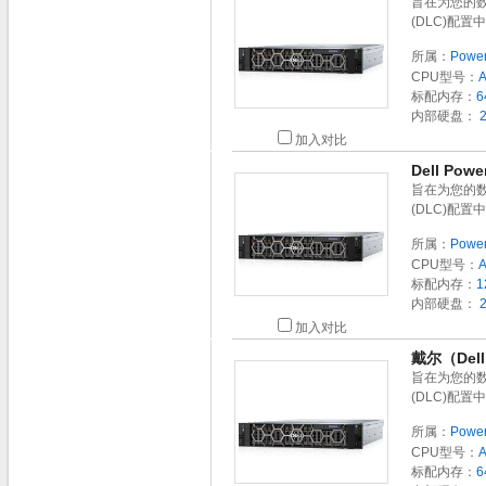
旨在为您的
(DLC)配
所属：
Powe
CPU型号：
标配内存：
6
内部硬盘：
2
加入对比
Dell Po
旨在为您的
(DLC)配
所属：
Powe
CPU型号：
标配内存：
1
内部硬盘：
2
加入对比
戴尔（Del
旨在为您的
(DLC)配
所属：
Powe
CPU型号：
标配内存：
6