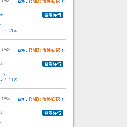
直接液冷
RMB: 价格面议
价格：
起
器
*3
 3.0 卡（可选）
直接液冷
RMB: 价格面议
价格：
起
器
D
*5
 3.0 卡（可选）
直接液冷
RMB: 价格面议
价格：
起
器
*5