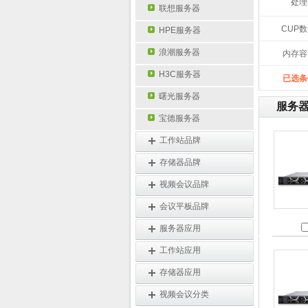
处理
联想服务器
CUP
HPE服务器
浪潮服务器
内存容
H3C服务器
已选条
曙光服务器
服务
宝德服务器
工作站品牌
存储器品牌
视频会议品牌
会议平板品牌
服务器应用
工作站应用
存储器应用
视频会议分类