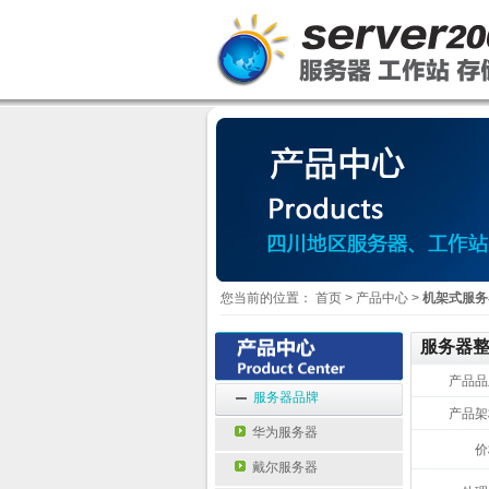
您当前的位置：
首页
>
产品中心
>
机架式服务
服务器
产品品
服务器品牌
产品架
华为服务器
价
戴尔服务器