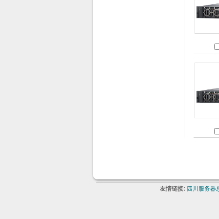
友情链接:
四川服务器