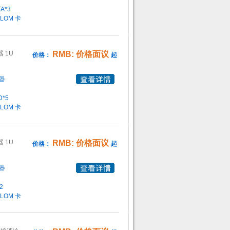
TA
*3
 LOM 卡
器 1U
RMB: 价格面议
价格：
起
器
D
*5
 LOM 卡
器 1U
RMB: 价格面议
价格：
起
器
2
 LOM 卡