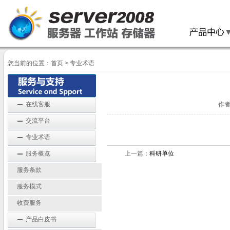
您当前的位置：
首页
>
专业术语
在线客服
作者
交流平台
专业术语
服务概览
上一篇：
科研单位
服务条款
服务模式
收费服务
产品白皮书