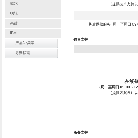
戴尔
（提供技术支持以
联想
惠普
售后返修服务 (周一至周日 09:00～
IBM
销售支持
产品知识库
导购指南
在线
(周一至周日 09:00～12:0
（提供方案设计以
商务支持