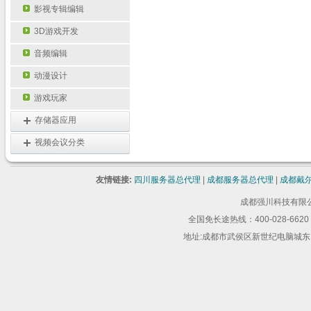
影视专辑编辑
3D游戏开发
音频编辑
动漫设计
游戏玩家
存储器应用
视频会议分类
友情链接:
四川服务器总代理
|
成都服务器总代理
|
成都戴
成都强川科技有限公司 版
全国免长途热线：400-028-6620 
地址:成都市武侯区新世纪电脑城