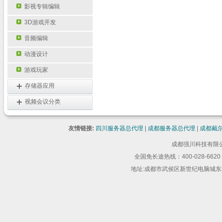
影视专辑编辑
3D游戏开发
音频编辑
动漫设计
游戏玩家
存储器应用
视频会议分类
友情链接:
四川服务器总代理
|
成都服务器总代理
|
成都戴
成都强川科技有限公司 版
全国免长途热线：400-028-6620 
地址:成都市武侯区新世纪电脑城