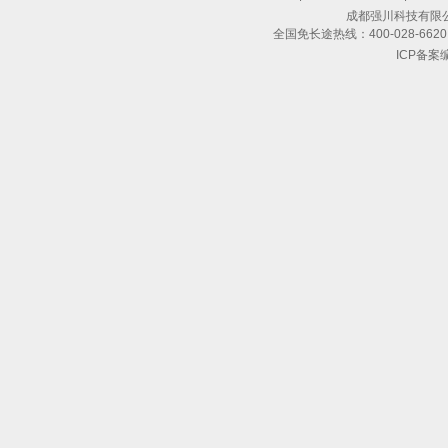
成都强川科技有限公司 版
全国免长途热线：400-028-6620 
ICP备案编