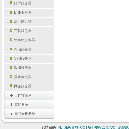
邮件服务器
ERP服务器
高性能运算
下载服务器
流媒体服务器
存储服务器
VPS服务器
数据服务器
多媒体电教
网游服务器
工作站应用
存储器应用
视频会议分类
友情链接:
四川服务器总代理
|
成都服务器总代理
|
成都戴