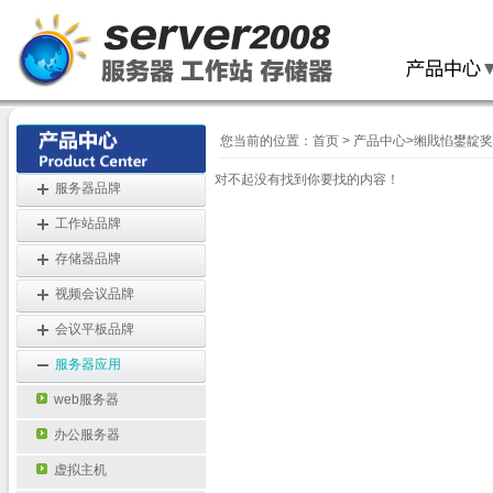
您当前的位置：
首页
>
产品中心
>
缃戝惂鐢靛奖鏈
对不起没有找到你要找的内容！
服务器品牌
工作站品牌
存储器品牌
视频会议品牌
会议平板品牌
服务器应用
web服务器
办公服务器
虚拟主机