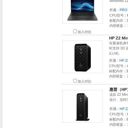
Windows
所属：
PRO 
CPU型号：
标配内存：
内部硬盘：
加入对比
HP Z2 M
在紧凑机身中
时支持 3
(LLM)。
所属：
HP Z
CPU型号：
标配内存：
内部硬盘：
加入对比
惠普（HP
这款 Z2 M
设计、实时
所属：
HP Z
CPU型号：
标配内存：
内部硬盘：