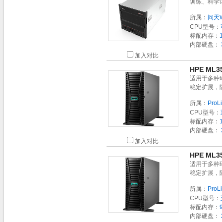
训练、科学
所属：
问天W
CPU型号：
标配内存：
内部硬盘：
加入对比
HPE ML
适用于多种
稳定扩展，
所属：
ProL
CPU型号：
标配内存：
内部硬盘：
加入对比
HPE ML
适用于多种
稳定扩展，
所属：
ProL
CPU型号：
标配内存：
内部硬盘：