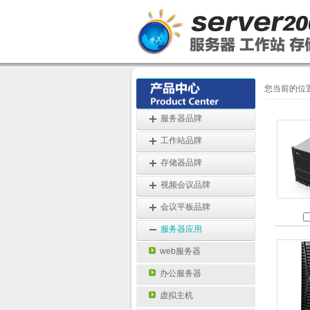
您当前的位
服务器品牌
工作站品牌
存储器品牌
视频会议品牌
会议平板品牌
服务器应用
web服务器
办公服务器
虚拟主机