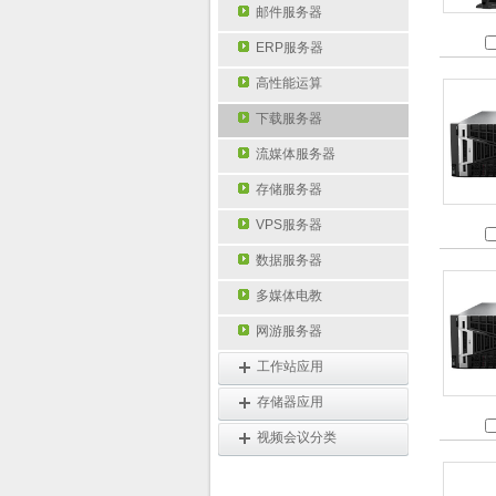
邮件服务器
ERP服务器
高性能运算
下载服务器
流媒体服务器
存储服务器
VPS服务器
数据服务器
多媒体电教
网游服务器
工作站应用
存储器应用
视频会议分类