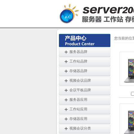
您当前的位
服务器品牌
工作站品牌
存储器品牌
视频会议品牌
会议平板品牌
服务器应用
工作站应用
存储器应用
视频会议分类