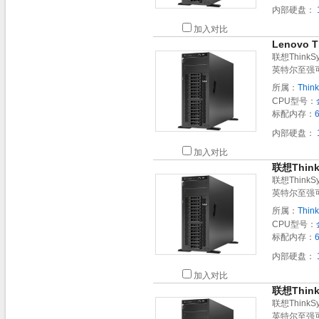
内部硬盘：
加入对比
Lenovo 
联想Think
英特尔至强
所属：
Thin
CPU型号：
标配内存：
内部硬盘：
加入对比
联想Thin
联想Think
英特尔至强
所属：
Thin
CPU型号：
标配内存：
内部硬盘：
加入对比
联想Thin
联想Think
英特尔至强