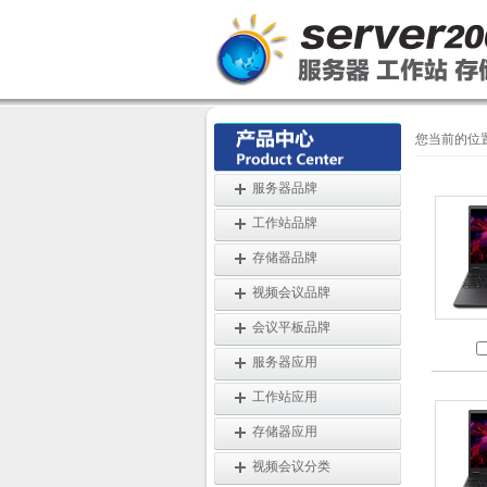
您当前的位
服务器品牌
工作站品牌
存储器品牌
视频会议品牌
会议平板品牌
服务器应用
工作站应用
存储器应用
视频会议分类