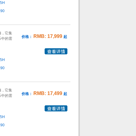
55H
890
脑，它集
RMB: 17,999
价格：
起
乐中的需
55H
890
脑，它集
RMB: 17,499
价格：
起
乐中的需
55H
890