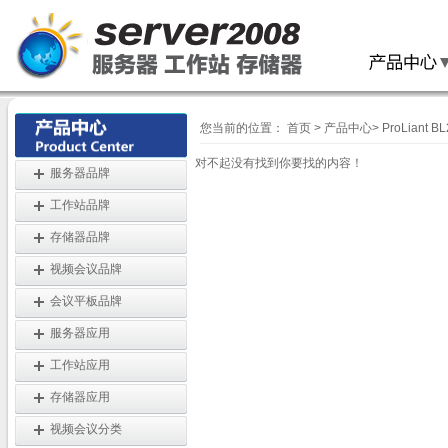
您当前的位置：
首页
>
产品中心
>
ProLiant 
对不起没有找到你要找的内容！
服务器品牌
工作站品牌
存储器品牌
视频会议品牌
会议平板品牌
服务器应用
工作站应用
存储器应用
视频会议分类