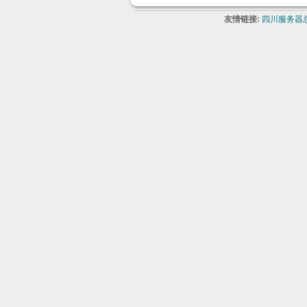
友情链接:
四川服务器