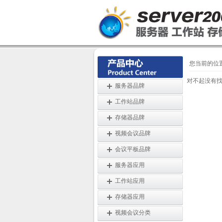
您当前的位
对不起没有
服务器品牌
工作站品牌
存储器品牌
视频会议品牌
会议平板品牌
服务器应用
工作站应用
存储器应用
视频会议分类