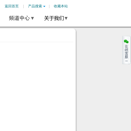
返回首页
产品搜索
收藏本站