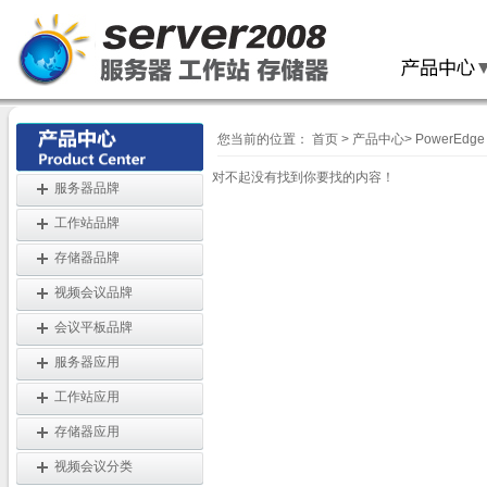
您当前的位置：
首页
>
产品中心
>
PowerEdg
对不起没有找到你要找的内容！
服务器品牌
工作站品牌
存储器品牌
视频会议品牌
会议平板品牌
服务器应用
工作站应用
存储器应用
视频会议分类