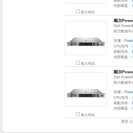
标配内存：
内部硬盘：
加入对比
戴尔Powe
Dell Po
助力数据中
所属：
Powe
CPU型号：
标配内存：
内部硬盘：
加入对比
戴尔Powe
Dell Po
助力数据中
所属：
Powe
CPU型号：
标配内存：
内部硬盘：
加入对比
首页 上