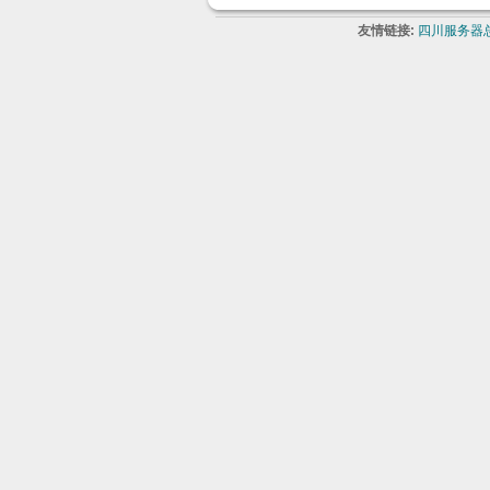
友情链接:
四川服务器