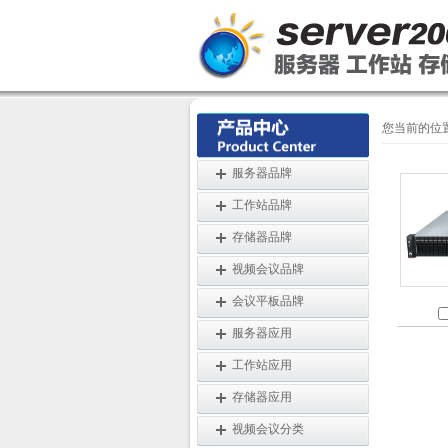
您当前的位
服务器品牌
工作站品牌
存储器品牌
视频会议品牌
会议平板品牌
服务器应用
工作站应用
存储器应用
视频会议分类