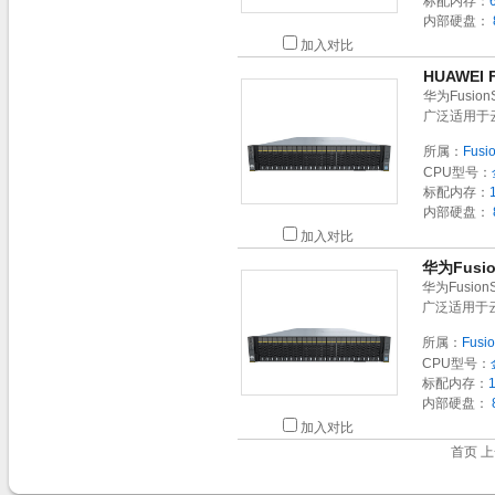
标配内存：
内部硬盘：
加入对比
HUAWEI 
华为Fusio
广泛适用于
所属：
Fusi
CPU型号：
标配内存：
内部硬盘：
加入对比
华为Fusio
华为Fusio
广泛适用于
所属：
Fusi
CPU型号：
标配内存：
内部硬盘：
加入对比
首页 上