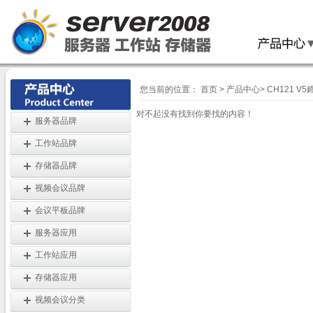
您当前的位置：
首页
>
产品中心
>
CH121 
对不起没有找到你要找的内容！
服务器品牌
工作站品牌
存储器品牌
视频会议品牌
会议平板品牌
服务器应用
工作站应用
存储器应用
视频会议分类