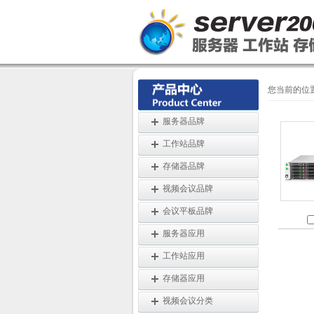
您当前的位
服务器品牌
工作站品牌
存储器品牌
视频会议品牌
会议平板品牌
服务器应用
工作站应用
存储器应用
视频会议分类