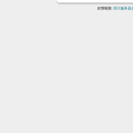
友情链接:
四川服务器