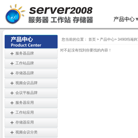
您当前的位置：
首页
>
产品中心
>
3490绉诲
对不起没有找到你要找的内容！
服务器品牌
工作站品牌
存储器品牌
视频会议品牌
会议平板品牌
服务器应用
工作站应用
存储器应用
视频会议分类