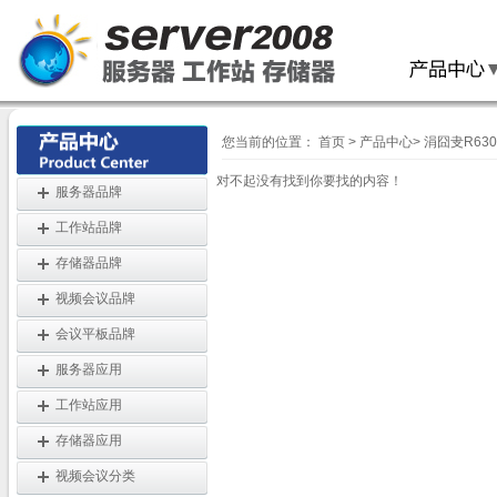
您当前的位置：
首页
>
产品中心
>
涓囧叏R63
对不起没有找到你要找的内容！
服务器品牌
工作站品牌
存储器品牌
视频会议品牌
会议平板品牌
服务器应用
工作站应用
存储器应用
视频会议分类