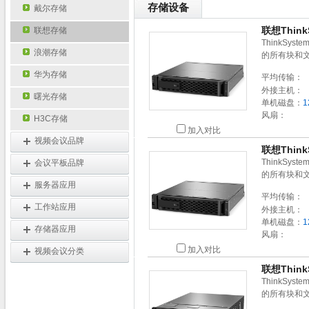
存储设备
戴尔存储
联想Think
联想存储
ThinkSy
浪潮存储
的所有块和
华为存储
平均传输：
外接主机：
曙光存储
单机磁盘：
1
风扇：
H3C存储
加入对比
视频会议品牌
联想Think
ThinkSy
会议平板品牌
的所有块和
服务器应用
平均传输：
工作站应用
外接主机：
单机磁盘：
1
存储器应用
风扇：
加入对比
视频会议分类
联想Think
ThinkSy
的所有块和