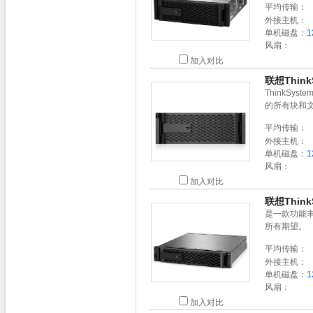
平均传输：
外接主机：
单机磁盘：
1
风扇：
加入对比
联想Think
ThinkSy
的所有块和
平均传输：
外接主机：
单机磁盘：
1
风扇：
加入对比
联想Think
是一款功能
所有期望。
平均传输：
外接主机：
单机磁盘：
1
风扇：
加入对比