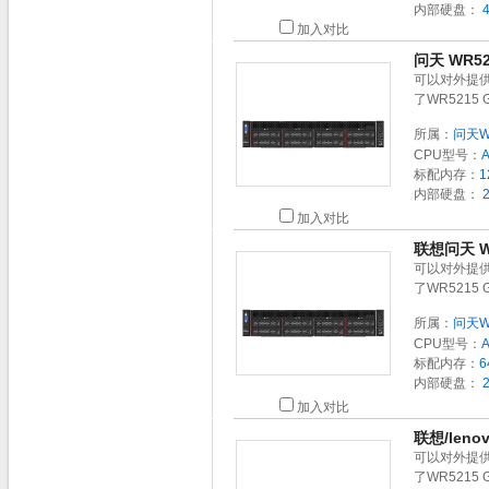
内部硬盘：
4
加入对比
问天 WR5
可以对外提
了WR521
所属：
问天W
CPU型号：
标配内存：
1
内部硬盘：
2
加入对比
联想问天 W
可以对外提
了WR521
所属：
问天W
CPU型号：
标配内存：
6
内部硬盘：
2
加入对比
联想/leno
可以对外提
了WR521