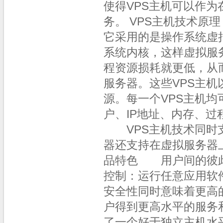
使得VPS主机可以作
务。 VPS主机技术原
它采用的是操作系统虚
系统内核，这样虚拟服
程资源损耗就更低，从
服务器。这些VPS主
源。每一个VPS主机均
户、IP地址、内存、
VPS主机技术同时支持Lin
器还支持在虚拟服务器上
品特色 用户间的彼此
控制：运行任意应用
安全性同时意味着更
户得到更高水平的服务
了一个好于独立主机水