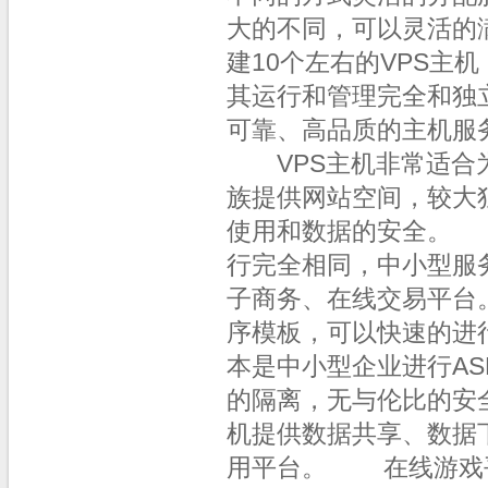
大的不同，可以灵活的
建10个左右的VPS主
其运行和管理完全和独
可靠、高品质的主机服
VPS主机非常适合为
族提供网站空间，较大
使用和数据的安全。
行完全相同，中小型服
子商务、在线交易平台
序模板，可以快速的进
本是中小型企业进行
的隔离，无与伦比的安
机提供数据共享、数据
用平台。 在线游戏