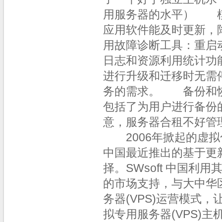
用服务器的水平） 
应用软件能及时更新
用故障诊断工具：重启
日志和资源利用统计
进行升级和迁移时无需
务的需求。 备份和
包括了为用户进行备份
意，服务器合租不好管
2006年掀起的虚拟化
中国最近推出的基于更
择。SWsoft 中国
的市场支持，与大中华
务器(VPS)运营模式
拟专用服务器(VPS)