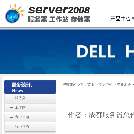
您当前的位置：
首页
>
文章中心
>
专业术语
>
服务器
工作站
作者：成都服务器总代理
专业术语
行业动态