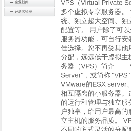
VPS（Virtual Pri
企业新闻
多个虚拟专享服务器。 
评测实验室
统、独立超大空间、独
配置等。 用户除了可
服务器功能，可自行安
佳选择。您不再受其他
分配，远远低于虚拟主机
务器（VPS）简介 VPS
Server"，或简称 "VP
VMware的ESX serv
相互隔离的小服务器。
的运行和管理与独立服
户独享，给用户最高的
立主机的服务品质。 V
不同的方式灵活的分配