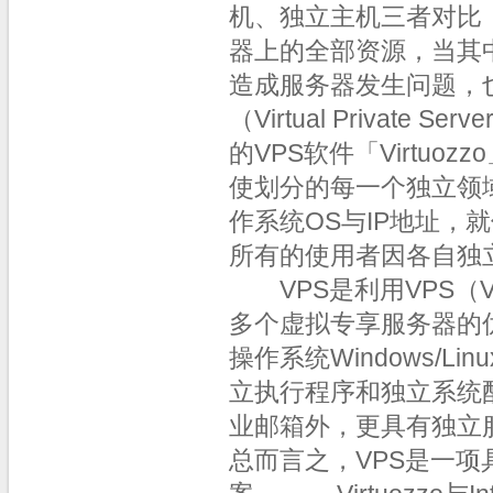
机、独立主机三者对比
器上的全部资源，当其
造成服务器发生问题，
（Virtual Privat
的VPS软件「Virtu
使划分的每一个独立领域有独
作系统OS与IP地址
所有的使用者因各自独
VPS是利用VPS（Virt
多个虚拟专享服务器的优
操作系统Windows/
立执行程序和独立系统
业邮箱外，更具有独立
总而言之，VPS是一