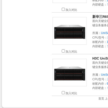
标配内存：
内部硬盘：
加入对比
新华三R69
面向关键业
键业务服务
所属：
UniS
CPU型号：
标配内存：
内部硬盘：
加入对比
H3C Uni
面向关键业
键业务服务
所属：
UniS
CPU型号：
标配内存：
内部硬盘：
加入对比
首页 上