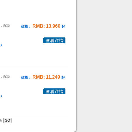
PU，配备
RMB: 13,960
价格：
起
45
PU，配备
RMB: 11,249
价格：
起
35
页