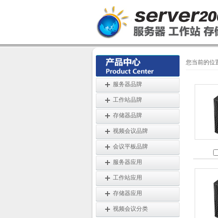
您当前的位
服务器品牌
工作站品牌
存储器品牌
视频会议品牌
会议平板品牌
服务器应用
工作站应用
存储器应用
视频会议分类