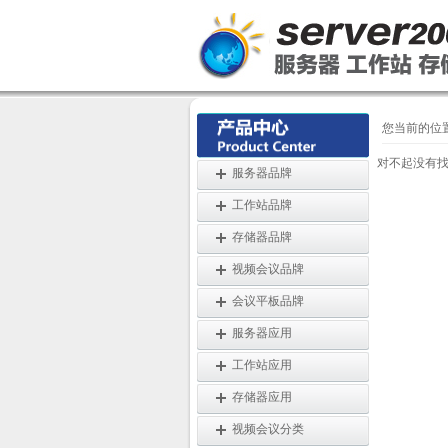
您当前的位
对不起没有
服务器品牌
工作站品牌
存储器品牌
视频会议品牌
会议平板品牌
服务器应用
工作站应用
存储器应用
视频会议分类