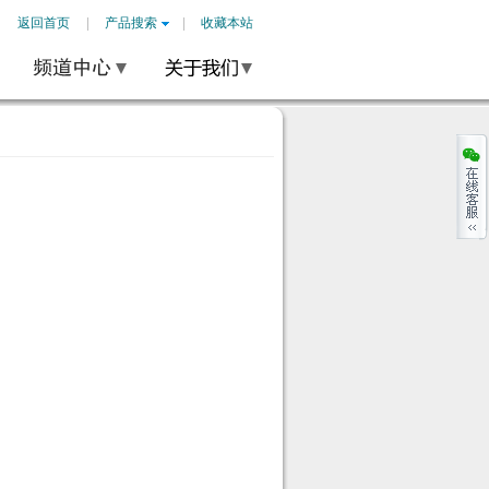
返回首页
产品搜索
收藏本站