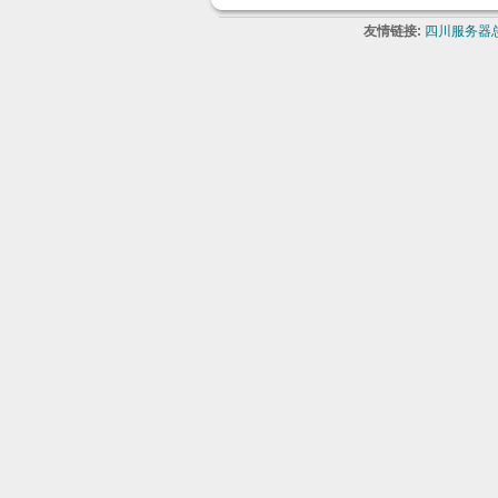
友情链接:
四川服务器