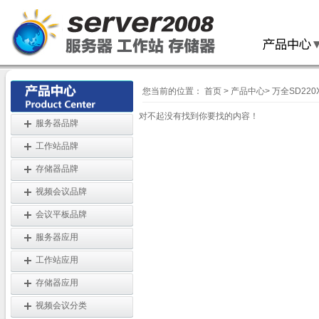
您当前的位置：
首页
>
产品中心
>
万全SD220
对不起没有找到你要找的内容！
服务器品牌
工作站品牌
存储器品牌
视频会议品牌
会议平板品牌
服务器应用
工作站应用
存储器应用
视频会议分类